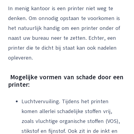
In menig kantoor is een printer niet weg te
denken. Om onnodig opstaan te voorkomen is
het natuurlijk handig om een printer onder of
naast uw bureau neer te zetten. Echter, een
printer die te dicht bij staat kan ook nadelen
opleveren.
Mogelijke vormen van schade door een
printer:
Luchtvervuiling. Tijdens het printen
komen allerlei schadelijke stoffen vrij,
zoals vluchtige organische stoffen (VOS),
stikstof en fijnstof. Ook zit in de inkt en