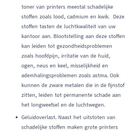
toner van printers meestal schadelijke
stoffen zoals lood, cadmium en kwik. Deze
stoffen tasten de luchtkwaliteit van uw
kantoor aan. Blootstelling aan deze stoffen
kan leiden tot gezondheidsproblemen
zoals hoofdpijn, irritatie van de huid,
ogen, neus en keel, misselijkheid en
ademhalingsproblemen zoals astma. Ook
kunnen de zware metalen die in de fijnstof
zitten, leiden tot permanente schade aan
het longweefsel en de luchtwegen.
Geluidoverlast. Naast het uitstoten van
schadelijke stoffen maken grote printers