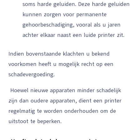
soms harde geluiden. Deze harde geluiden
kunnen zorgen voor permanente
gehoorbeschadiging, vooral als u jaren
achter elkaar naast een luide printer zit.
Indien bovenstaande klachten u bekend
voorkomen heeft u mogelijk recht op een
schadevergoeding.
Hoewel nieuwe apparaten minder schadelijk
zijn dan oudere apparaten, dient een printer
regelmatig te worden onderhouden om de
uitstoot te beperken.