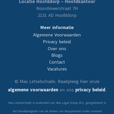
Locatie Hoofddorp – Hoofdkantoor
Noordmeerstraat 7H
2131 AD Hoofddorp
Meer informatie
Algemene Voorwaarden
Privacy beleid
Over ons
Blogs
Contact
Vacatures
© Max Letselschade. Raadpleeg hier onze
algemene voorwaarden
en ons
privacy beleid
.
Max Letselschade is onderdeel van Max Legal Groep B.V., geregistreerd in
het handelsregister van de Kamer van Koophandel onder nummer