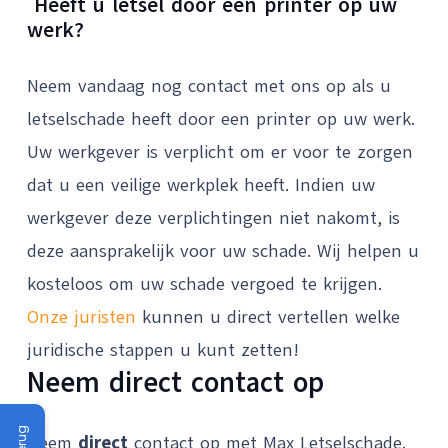
Heeft u letsel door een printer op uw
werk?
Neem vandaag nog contact met ons op als u
letselschade heeft door een printer op uw werk.
Uw werkgever is verplicht om er voor te zorgen
dat u een veilige werkplek heeft. Indien uw
werkgever deze verplichtingen niet nakomt, is
deze aansprakelijk voor uw schade. Wij helpen u
kosteloos om uw schade vergoed te krijgen.
Onze juristen
kunnen u direct vertellen welke
juridische stappen u kunt zetten!
Neem direct contact op
Neem
direct
contact op met Max Letselschade.