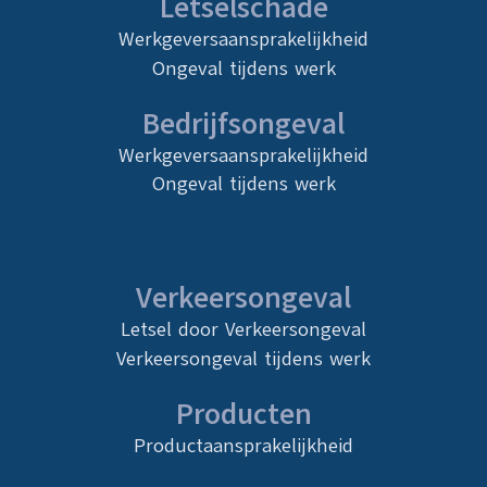
Letselschade
Werkgeversaansprakelijkheid
Ongeval tijdens werk
Bedrijfsongeval
Werkgeversaansprakelijkheid
Ongeval tijdens werk
Verkeersongeval
Letsel door Verkeersongeval
Verkeersongeval tijdens werk
Producten
Productaansprakelijkheid