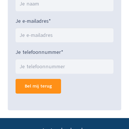
Je e-mailadres*
Je telefoonnummer*