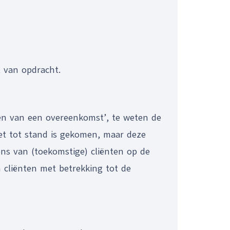
 van opdracht.
ren van een overeenkomst’, te weten de
et tot stand is gekomen, maar deze
ns van (toekomstige) cliënten op de
 cliënten met betrekking tot de