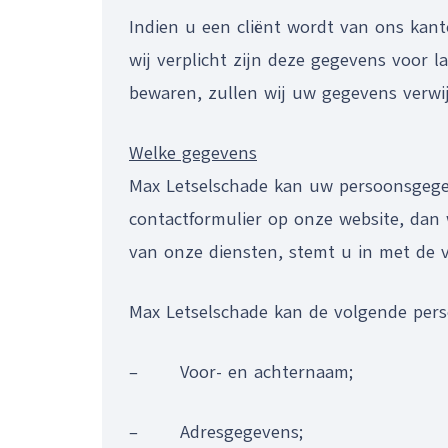
Indien u een cliënt wordt van ons kant
wij verplicht zijn deze gegevens voor 
bewaren, zullen wij uw gegevens verwi
Welke gegevens
Max Letselschade kan uw persoonsgegev
contactformulier op onze website, dan
van onze diensten, stemt u in met de 
Max Letselschade kan de volgende per
– Voor- en achternaam;
– Adresgegevens;