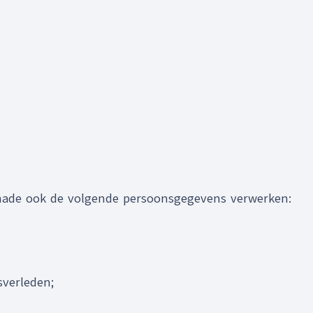
schade ook de volgende persoonsgegevens verwerken:
verleden;