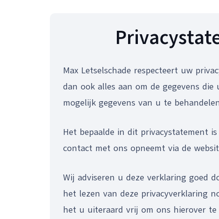
Privacysta
Max Letselschade respecteert uw privac
dan ook alles aan om de gegevens die 
mogelijk gegevens van u te behandelen
Het bepaalde in dit privacystatement i
contact met ons opneemt via de website
Wij adviseren u deze verklaring goed 
het lezen van deze privacyverklaring 
het u uiteraard vrij om ons hierover te 