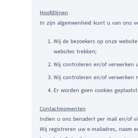
Hoofdlijnen
In zijn algemeenheid kunt u van ons v
Wij de bezoekers op onze website
websites trekken;
Wij controleren en/of verwerken u
Wij controleren en/of verwerken n
Er worden geen cookies geplaatst
Contactmomenten
Indien u ons benadert per mail en/of v
Wij registreren uw e-mailadres, naam 