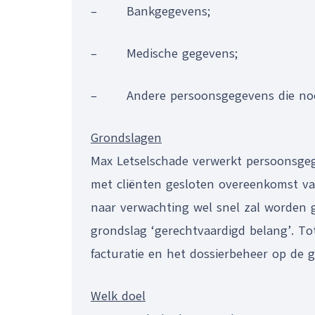
– Bankgegevens;
– Medische gegevens;
– Andere persoonsgegevens die noodza
Grondslagen
Max Letselschade verwerkt persoonsgeg
met cliënten gesloten overeenkomst va
naar verwachting wel snel zal worden 
grondslag ‘gerechtvaardigd belang’. To
facturatie en het dossierbeheer op de gr
Welk doel