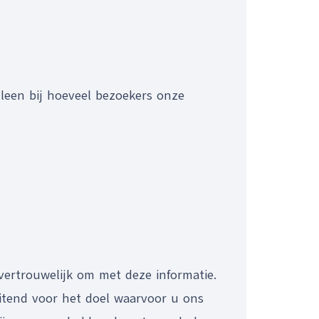
lleen bij hoeveel bezoekers onze
vertrouwelijk om met deze informatie.
itend voor het doel waarvoor u ons