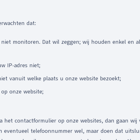
erwachten dat:
 niet monitoren. Dat wil zeggen; wij houden enkel en a
w IP-adres niet;
iet vanuit welke plaats u onze website bezoekt;
 op onze website;
ia het contactformulier op onze websites, dan gaan wij 
en eventueel telefoonnummer wel, maar doen dat uitslu