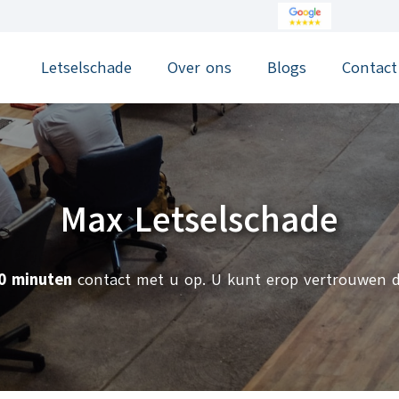
Letselschade
Over ons
Blogs
Contact
Max Letselschade
0 minuten
contact met u op. U kunt erop vertrouwen 