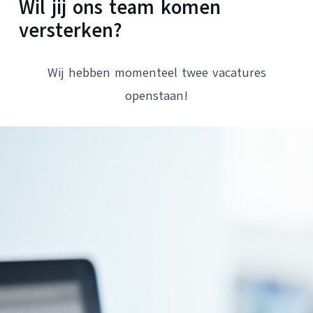
Wil jij ons team komen
versterken?
Wij hebben momenteel twee vacatures
openstaan!