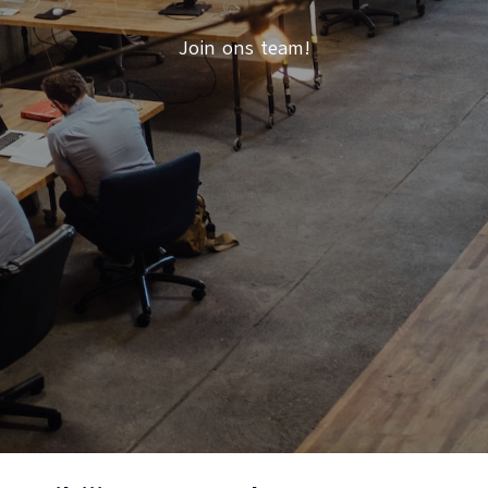
Join ons team!