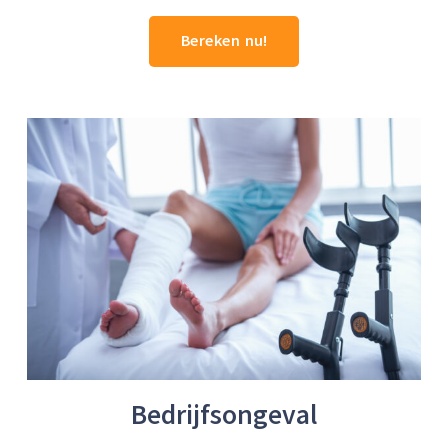
Bereken nu!
Bedrijfsongeval