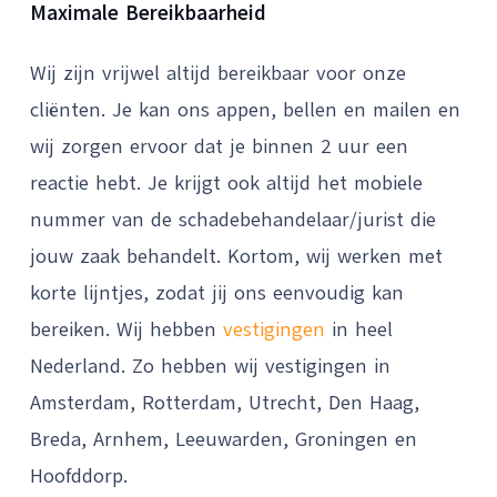
Maximale Bereikbaarheid
Wij zijn vrijwel altijd bereikbaar voor onze
cliënten. Je kan ons appen, bellen en mailen en
wij zorgen ervoor dat je binnen 2 uur een
reactie hebt. Je krijgt ook altijd het mobiele
nummer van de schadebehandelaar/jurist die
jouw zaak behandelt. Kortom, wij werken met
korte lijntjes, zodat jij ons eenvoudig kan
bereiken. Wij hebben
vestigingen
in heel
Nederland. Zo hebben wij vestigingen in
Amsterdam, Rotterdam, Utrecht, Den Haag,
Breda, Arnhem, Leeuwarden, Groningen en
Hoofddorp.