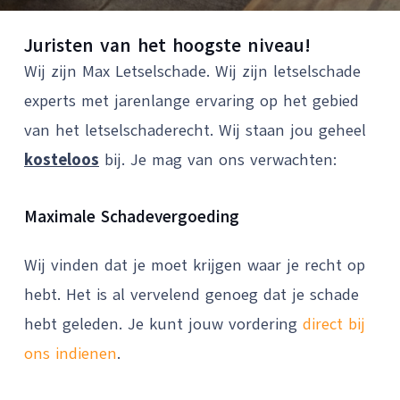
Juristen van het hoogste niveau!
Wij zijn Max Letselschade. Wij zijn letselschade
experts met jarenlange ervaring op het gebied
van het letselschaderecht. Wij staan jou geheel
kosteloos
bij. Je mag van ons verwachten:
Maximale Schadevergoeding
Wij vinden dat je moet krijgen waar je recht op
hebt. Het is al vervelend genoeg dat je schade
hebt geleden. Je kunt jouw vordering
direct bij
ons indienen
.