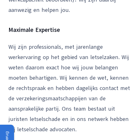
aanwezig en helpen jou.
Maximale Expertise
Wij zijn professionals, met jarenlange
werkervaring op het gebied van letselzaken. Wij
weten daarom exact hoe wij jouw belangen
moeten behartigen. Wij kennen de wet, kennen
de rechtspraak en hebben dagelijks contact met
de verzekeringsmaatschappijen van de
aansprakelijke partij. Ons team bestaat uit
juristen letselschade en in ons netwerk hebben
wij letselschade advocaten.