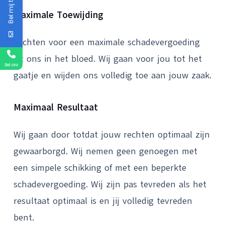
Bel mij terug
Maximale Toewijding
Vechten voor een maximale schadevergoeding
zit ons in het bloed. Wij gaan voor jou tot het
Bel ons
gaatje en wijden ons volledig toe aan jouw zaak.
Maximaal Resultaat
Wij gaan door totdat jouw rechten optimaal zijn
gewaarborgd. Wij nemen geen genoegen met
een simpele schikking of met een beperkte
schadevergoeding. Wij zijn pas tevreden als het
resultaat optimaal is en jij volledig tevreden
bent.