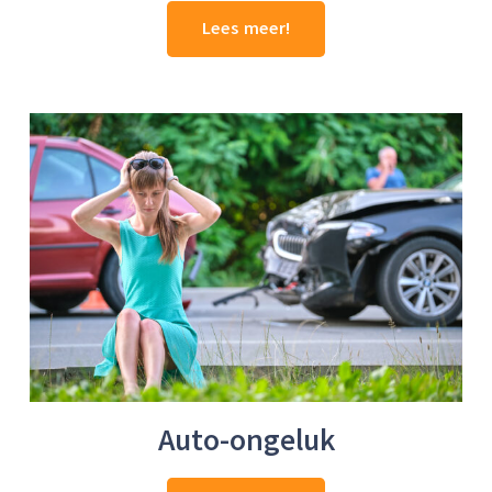
Lees meer!
Auto-ongeluk