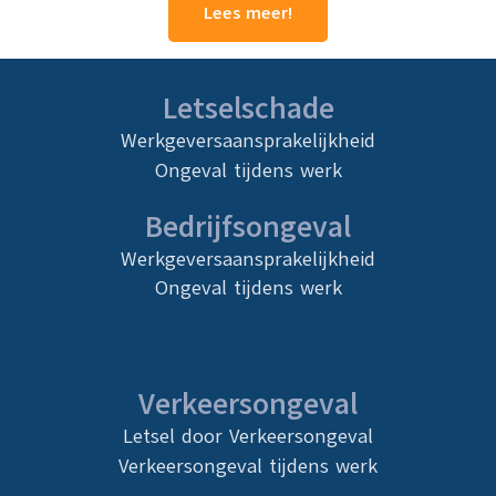
Lees meer!
Letselschade
Werkgeversaansprakelijkheid
Ongeval tijdens werk
Bedrijfsongeval
Werkgeversaansprakelijkheid
Ongeval tijdens werk
Verkeersongeval
Letsel door Verkeersongeval
Verkeersongeval tijdens werk