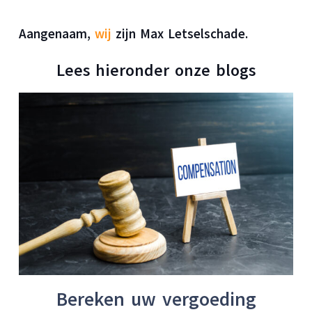
Aangenaam,
wij
zijn Max Letselschade.
Lees hieronder onze blogs
Bereken uw vergoeding