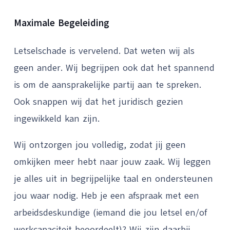
Maximale Begeleiding
Letselschade is vervelend. Dat weten wij als
geen ander. Wij begrijpen ook dat het spannend
is om de aansprakelijke partij aan te spreken.
Ook snappen wij dat het juridisch gezien
ingewikkeld kan zijn.
Wij ontzorgen jou volledig, zodat jij geen
omkijken meer hebt naar jouw zaak. Wij leggen
je alles uit in begrijpelijke taal en ondersteunen
jou waar nodig. Heb je een afspraak met een
arbeidsdeskundige (iemand die jou letsel en/of
werkcapaciteit beoordeelt)? Wij zijn daarbij