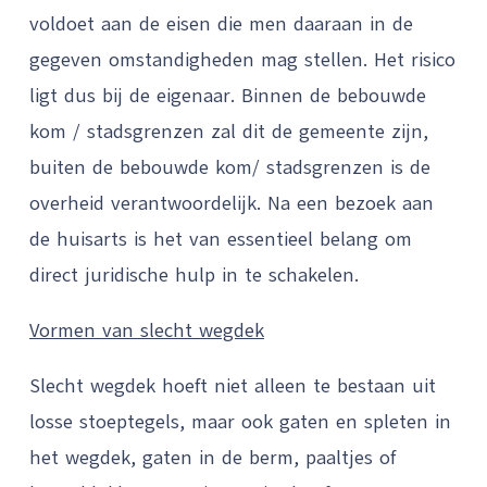
voldoet aan de eisen die men daaraan in de
gegeven omstandigheden mag stellen. Het risico
ligt dus bij de eigenaar. Binnen de bebouwde
kom / stadsgrenzen zal dit de gemeente zijn,
buiten de bebouwde kom/ stadsgrenzen is de
overheid verantwoordelijk. Na een bezoek aan
de huisarts is het van essentieel belang om
direct juridische hulp in te schakelen.
Vormen van slecht wegdek
Slecht wegdek hoeft niet alleen te bestaan uit
losse stoeptegels, maar ook gaten en spleten in
het wegdek, gaten in de berm, paaltjes of