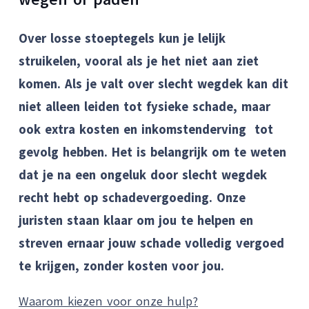
Over losse stoeptegels kun je lelijk
struikelen, vooral als je het niet aan ziet
komen. Als je valt over slecht wegdek kan dit
niet alleen leiden tot fysieke schade, maar
ook extra kosten en inkomstenderving tot
gevolg hebben. Het is belangrijk om te weten
dat je na een ongeluk door slecht wegdek
recht hebt op schadevergoeding. Onze
juristen staan klaar om jou te helpen en
streven ernaar jouw schade volledig vergoed
te krijgen, zonder kosten voor jou.
Waarom kiezen voor onze hulp?