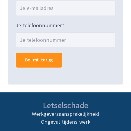
Je telefoonnummer*
Letselschade
Werkgeversaansprakelijkheid
Ongeval tijdens werk