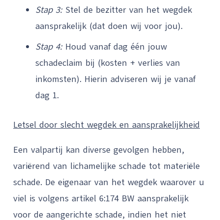
Stap 3:
Stel de bezitter van het wegdek
aansprakelijk (dat doen wij voor jou).
Stap 4:
Houd vanaf dag één jouw
schadeclaim bij (kosten + verlies van
inkomsten). Hierin adviseren wij je vanaf
dag 1.
Letsel door slecht wegdek en aansprakelijkheid
Een valpartij kan diverse gevolgen hebben,
variërend van lichamelijke schade tot materiële
schade. De eigenaar van het wegdek waarover u
viel is volgens artikel 6:174 BW aansprakelijk
voor de aangerichte schade, indien het niet