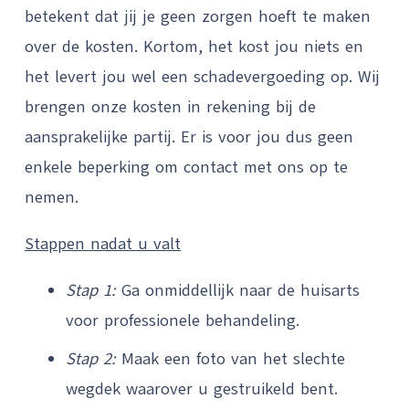
betekent dat jij je geen zorgen hoeft te maken
over de kosten. Kortom, het kost jou niets en
het levert jou wel een schadevergoeding op. Wij
brengen onze kosten in rekening bij de
aansprakelijke partij. Er is voor jou dus geen
enkele beperking om contact met ons op te
nemen.
Stappen nadat u valt
Stap 1:
Ga onmiddellijk naar de huisarts
voor professionele behandeling.
Stap 2:
Maak een foto van het slechte
wegdek waarover u gestruikeld bent.