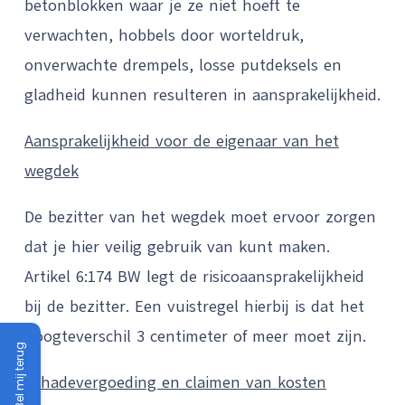
betonblokken waar je ze niet hoeft te
verwachten, hobbels door worteldruk,
onverwachte drempels, losse putdeksels en
gladheid kunnen resulteren in aansprakelijkheid.
Aansprakelijkheid voor de eigenaar van het
wegdek
De bezitter van het wegdek moet ervoor zorgen
dat je hier veilig gebruik van kunt maken.
Artikel 6:174 BW legt de risicoaansprakelijkheid
bij de bezitter. Een vuistregel hierbij is dat het
hoogteverschil 3 centimeter of meer moet zijn.
Bel mij terug
Schadevergoeding en claimen van kosten