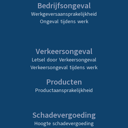
Bedrijfsongeval
Werkgeversaansprakelijkheid
Ongeval tijdens werk
Verkeersongeval
Letsel door Verkeersongeval
Verkeersongeval tijdens werk
Producten
Productaansprakelijkheid
Schadevergoeding
Hoogte schadevergoeding