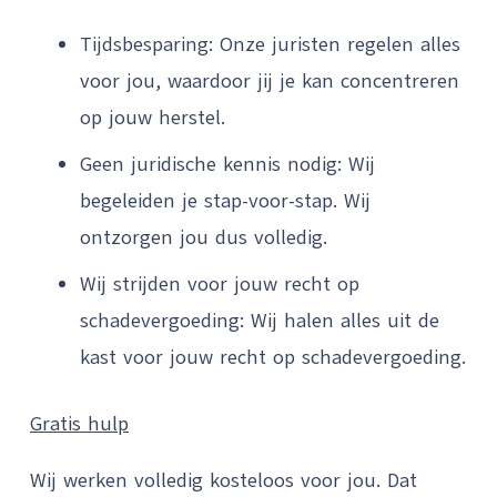
Tijdsbesparing: Onze juristen regelen alles
voor jou, waardoor jij je kan concentreren
op jouw herstel.
Geen juridische kennis nodig: Wij
begeleiden je stap-voor-stap. Wij
ontzorgen jou dus volledig.
Wij strijden voor jouw recht op
schadevergoeding: Wij halen alles uit de
kast voor jouw recht op schadevergoeding.
Gratis hulp
Wij werken volledig kosteloos voor jou. Dat