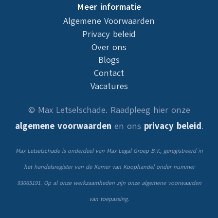
Meer informatie
Algemene Voorwaarden
Privacy beleid
Over ons
Blogs
Contact
Vacatures
© Max Letselschade. Raadpleeg hier onze
algemene voorwaarden
en ons
privacy beleid
.
Max Letselschade is onderdeel van Max Legal Groep B.V., geregistreerd in
het handelsregister van de Kamer van Koophandel onder nummer
93065191. Op al onze werkzaamheden zijn onze algemene voorwaarden
van toepassing.