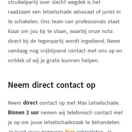
struikelpartij over slecht wegdek is het
raadzaam een letselschade advocaat of jurist in
te schakelen. Ons team van professionals staat
klaar om jou bij te staan, waarbij onze nota
direct bij de tegenpartij wordt ingediend. Neem
vandaag nog vrijblijvend contact met ons op en
ontdek of wij je gratis kunnen helpen.
Neem direct contact op
Neem
direct
contact op met Max Letselschade.
Binnen 2 uur
nemen wij telefonisch contact met
je op om jouw letselschadezaak te behandelen.