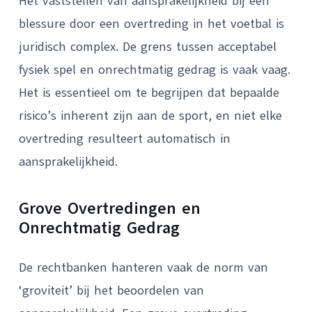
Het vaststellen van aansprakelijkheid bij een
blessure door een overtreding in het voetbal is
juridisch complex. De grens tussen acceptabel
fysiek spel en onrechtmatig gedrag is vaak vaag.
Het is essentieel om te begrijpen dat bepaalde
risico’s inherent zijn aan de sport, en niet elke
overtreding resulteert automatisch in
aansprakelijkheid.
Grove Overtredingen en
Onrechtmatig Gedrag
De rechtbanken hanteren vaak de norm van
‘groviteit’ bij het beoordelen van