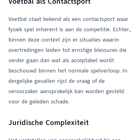
Voetbal als Contactsport
Voetbal staat bekend als een contactsport waar
fysiek spel inherent is aan de competitie. Echter,
binnen deze context zijn er situaties waarin
overtredingen leiden tot ernstige blessures die
verder gaan dan wat als acceptabel wordt
beschouwd binnen het normale spelverloop. In
dergelijke gevallen rijst de vraag of de
veroorzaker aansprakelijk kan worden gesteld
voor de geleden schade.
Juridische Complexiteit