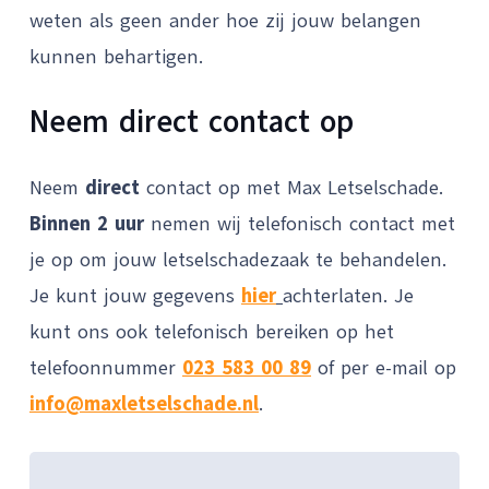
weten als geen ander hoe zij jouw belangen
kunnen behartigen.
Neem direct contact op
Neem
direct
contact op met Max Letselschade.
Binnen 2 uur
nemen wij telefonisch contact met
je op om jouw letselschadezaak te behandelen.
Je kunt jouw gegevens
hier
achterlaten. Je
kunt ons ook telefonisch bereiken op het
telefoonnummer
023 583 00 89
of per e-mail op
info@maxletselschade.nl
.