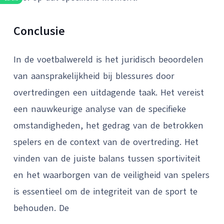
Conclusie
In de voetbalwereld is het juridisch beoordelen
van aansprakelijkheid bij blessures door
overtredingen een uitdagende taak. Het vereist
een nauwkeurige analyse van de specifieke
omstandigheden, het gedrag van de betrokken
spelers en de context van de overtreding. Het
vinden van de juiste balans tussen sportiviteit
en het waarborgen van de veiligheid van spelers
is essentieel om de integriteit van de sport te
behouden. De