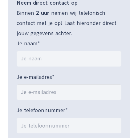
Neem direct contact op
Binnen
2 uur
nemen wij telefonisch
contact met je op! Laat hieronder direct
jouw gegevens achter.
Je naam*
Je e-mailadres*
Je telefoonnummer*