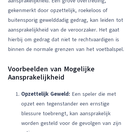
aansprakelijkheid. Een grove overtreding,
gekenmerkt door opzettelijk, roekeloos of
buitensporig gewelddadig gedrag, kan leiden tot
aansprakelijkheid van de veroorzaker. Het gaat
hierbij om gedrag dat niet te rechtvaardigen is
binnen de normale grenzen van het voetbalspel.
Voorbeelden van Mogelijke
Aansprakelijkheid
Opzettelijk Geweld:
Een speler die met
opzet een tegenstander een ernstige
blessure toebrengt, kan aansprakelijk
worden gesteld voor de gevolgen van zijn