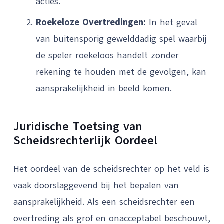
acties.
Roekeloze Overtredingen:
In het geval
van buitensporig gewelddadig spel waarbij
de speler roekeloos handelt zonder
rekening te houden met de gevolgen, kan
aansprakelijkheid in beeld komen.
Juridische Toetsing van
Scheidsrechterlijk Oordeel
Het oordeel van de scheidsrechter op het veld is
vaak doorslaggevend bij het bepalen van
aansprakelijkheid. Als een scheidsrechter een
overtreding als grof en onacceptabel beschouwt,