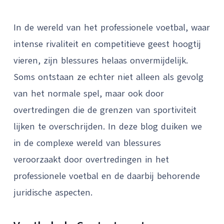
In de wereld van het professionele voetbal, waar
intense rivaliteit en competitieve geest hoogtij
vieren, zijn blessures helaas onvermijdelijk.
Soms ontstaan ze echter niet alleen als gevolg
van het normale spel, maar ook door
overtredingen die de grenzen van sportiviteit
lijken te overschrijden. In deze blog duiken we
in de complexe wereld van blessures
veroorzaakt door overtredingen in het
professionele voetbal en de daarbij behorende
juridische aspecten.