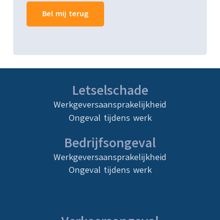
Letselschade
Werkgeversaansprakelijkheid
Ongeval tijdens werk
Bedrijfsongeval
Werkgeversaansprakelijkheid
Ongeval tijdens werk