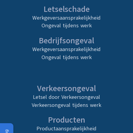
Letselschade
Werkgeversaansprakelijkheid
Ongeval tijdens werk
Bedrijfsongeval
Werkgeversaansprakelijkheid
Ongeval tijdens werk
Verkeersongeval
Letsel door Verkeersongeval
Verkeersongeval tijdens werk
Producten
Productaansprakelijkheid