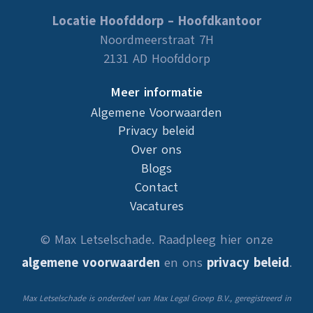
Locatie Hoofddorp – Hoofdkantoor
Noordmeerstraat 7H
2131 AD Hoofddorp
Meer informatie
Algemene Voorwaarden
Privacy beleid
Over ons
Blogs
Contact
Vacatures
© Max Letselschade. Raadpleeg hier onze
algemene voorwaarden
en ons
privacy beleid
.
Max Letselschade is onderdeel van Max Legal Groep B.V., geregistreerd in