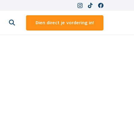
Dien direct je vordering in!