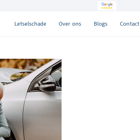
Letselschade
Over ons
Blogs
Contact