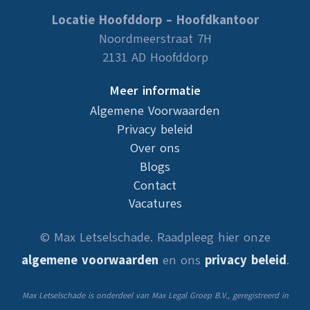
Locatie Hoofddorp – Hoofdkantoor
Noordmeerstraat 7H
2131 AD Hoofddorp
Meer informatie
Algemene Voorwaarden
Privacy beleid
Over ons
Blogs
Contact
Vacatures
© Max Letselschade. Raadpleeg hier onze
algemene voorwaarden
en ons
privacy beleid
.
Max Letselschade is onderdeel van Max Legal Groep B.V., geregistreerd in