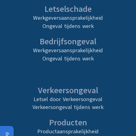
Letselschade
Werkgeversaansprakelijkheid
Ongeval tijdens werk
Bedrijfsongeval
Werkgeversaansprakelijkheid
Ongeval tijdens werk
Verkeersongeval
Letsel door Verkeersongeval
Verkeersongeval tijdens werk
Producten
Productaansprakelijkheid