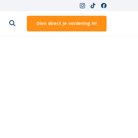
Dien direct je vordering in!