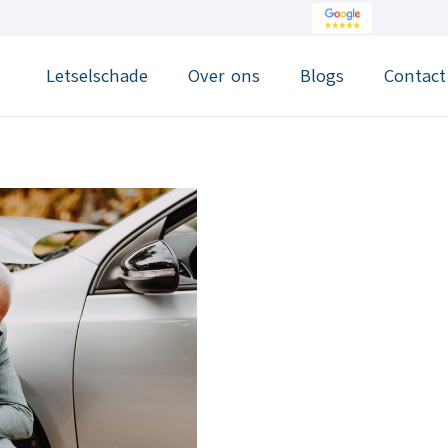
Letselschade
Over ons
Blogs
Contact