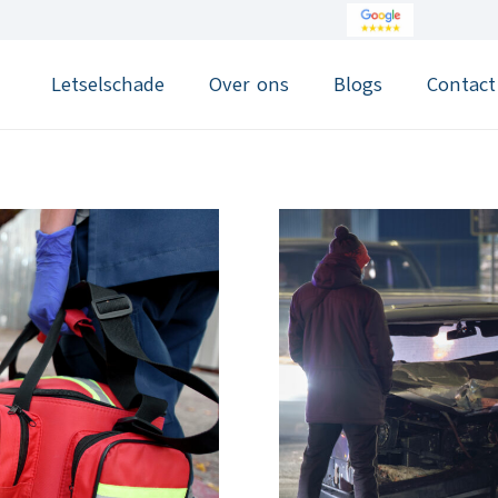
Letselschade
Over ons
Blogs
Contact