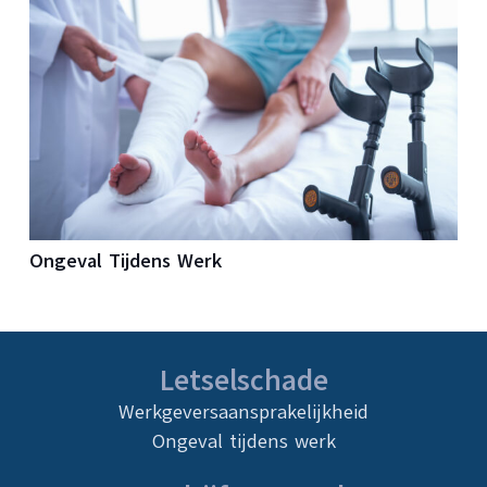
Ongeval Tijdens Werk
Letselschade
Werkgeversaansprakelijkheid
Ongeval tijdens werk