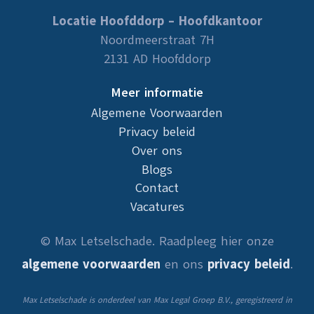
Locatie Hoofddorp – Hoofdkantoor
Noordmeerstraat 7H
2131 AD Hoofddorp
Meer informatie
Algemene Voorwaarden
Privacy beleid
Over ons
Blogs
Contact
Vacatures
© Max Letselschade. Raadpleeg hier onze
algemene voorwaarden
en ons
privacy beleid
.
Max Letselschade is onderdeel van Max Legal Groep B.V., geregistreerd in