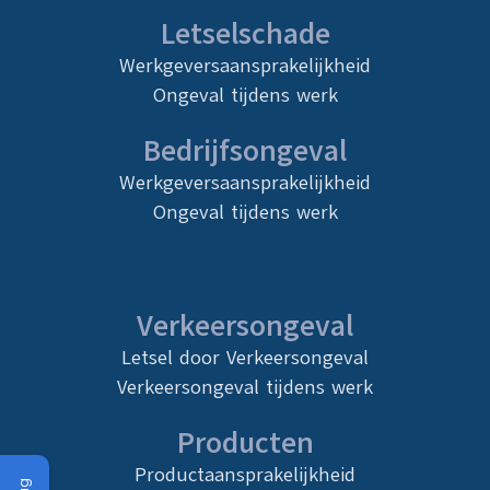
Letselschade
Werkgeversaansprakelijkheid
Ongeval tijdens werk
Bedrijfsongeval
Werkgeversaansprakelijkheid
Ongeval tijdens werk
Verkeersongeval
Letsel door Verkeersongeval
Verkeersongeval tijdens werk
Producten
Productaansprakelijkheid