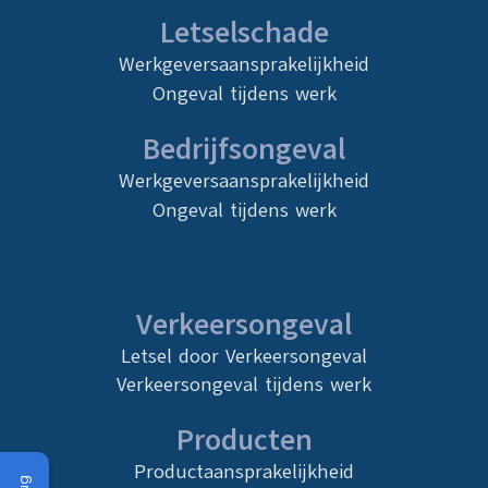
Letselschade
Werkgeversaansprakelijkheid
Ongeval tijdens werk
Bedrijfsongeval
Werkgeversaansprakelijkheid
Ongeval tijdens werk
Verkeersongeval
Letsel door Verkeersongeval
Verkeersongeval tijdens werk
Producten
Productaansprakelijkheid