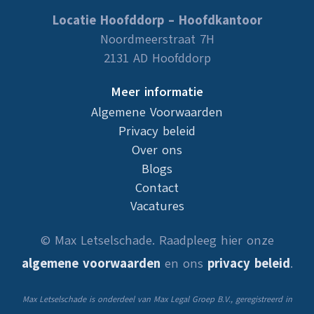
Locatie Hoofddorp – Hoofdkantoor
Noordmeerstraat 7H
2131 AD Hoofddorp
Meer informatie
Algemene Voorwaarden
Privacy beleid
Over ons
Blogs
Contact
Vacatures
© Max Letselschade. Raadpleeg hier onze
algemene voorwaarden
en ons
privacy beleid
.
Max Letselschade is onderdeel van Max Legal Groep B.V., geregistreerd in